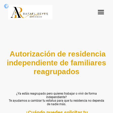
Autorización de residencia
independiente de familiares
reagrupados
¿Ya estás reagrupado pero quieres trabajar o vivir de forma
independiente?
Te ayudamos a cambiar tu estatus para que tu residencia no dependa
de nadie más.
¿Cuándo puedes solicitar tu