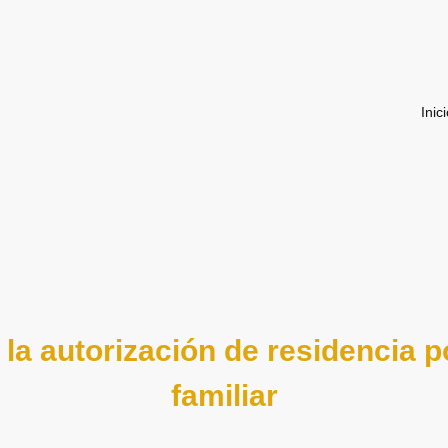
Inic
la autorización de residencia 
familiar