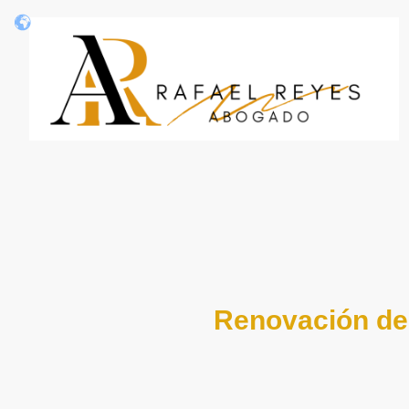
Renovación de 